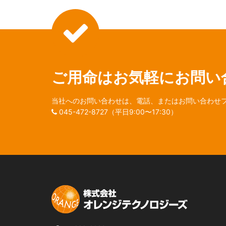
ご用命はお気軽にお問い
当社へのお問い合わせは、電話、またはお問い合わせ
045-472-8727
（平日9:00〜17:30）