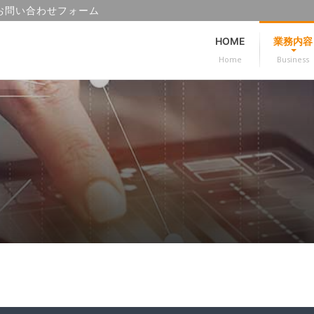
お問い合わせフォーム
HOME
業務内容
Home
Business