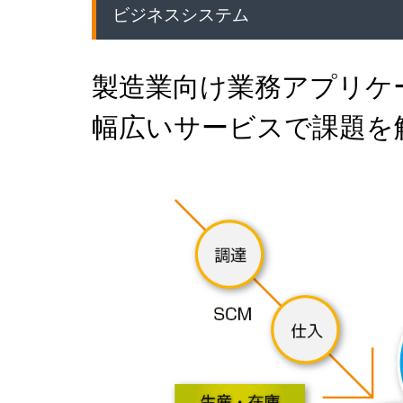
ビジネスシステム
製造業向け業務アプリケ
幅広いサービスで課題を