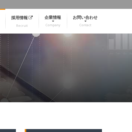
企業情報
お問い合わせ
採用情報
Company
Contact
Recruit