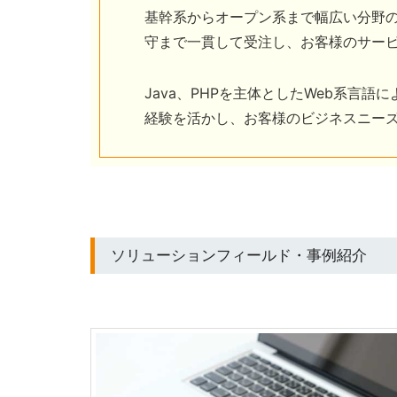
基幹系からオープン系まで幅広い分野
守まで一貫して受注し、お客様のサー
Java、PHPを主体としたWeb系言
経験を活かし、お客様のビジネスニーズ
ソリューションフィールド・事例紹介