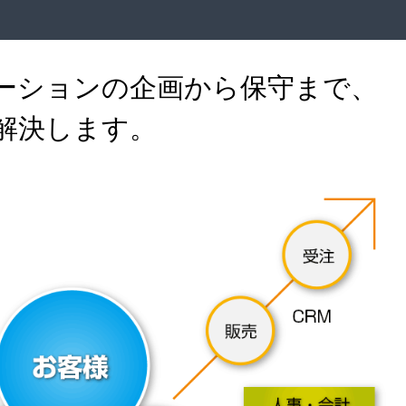
ーションの企画から保守まで、
解決します。
ビジネスシステム
BUSINESS SYSTEM