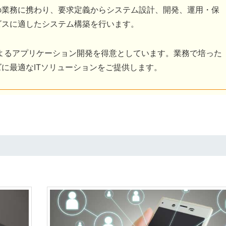
の業務に携わり、要求定義からシステム設計、開発、運用・保
ビスに適したシステム構築を行います。
語によるアプリケーション開発を得意としています。業務で培った
に最適なITソリューションをご提供します。