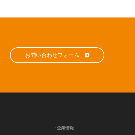
お問い合わせフォーム
企業情報