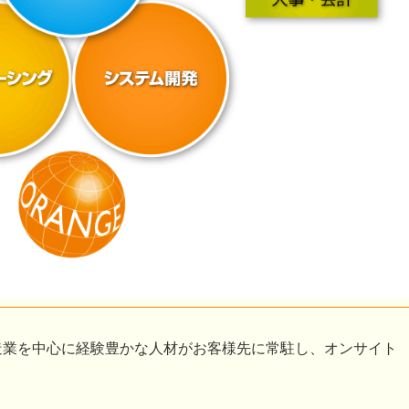
造業を中心に経験豊かな人材がお客様先に常駐し、オンサイト