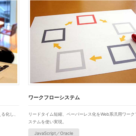
ワークフローシステム
える化し、
リードタイム短縮、ペーパーレス化をWeb系汎用ワーク
ステムを使い実現。
JavaScript／Oracle