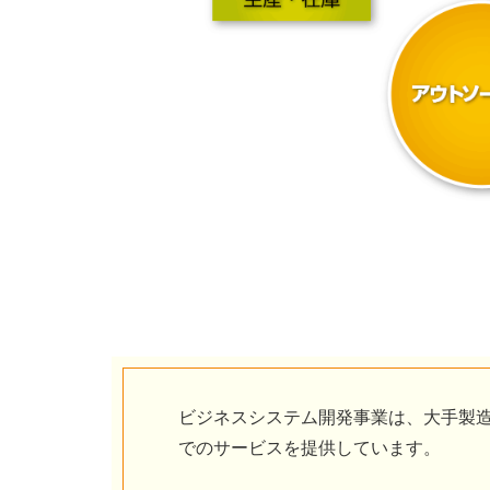
ビジネスシステム開発事業は、大手製
でのサービスを提供しています。