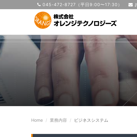
045-472-8727
（平日9:00〜17:30）
Home
業務内容
ビジネスシステム