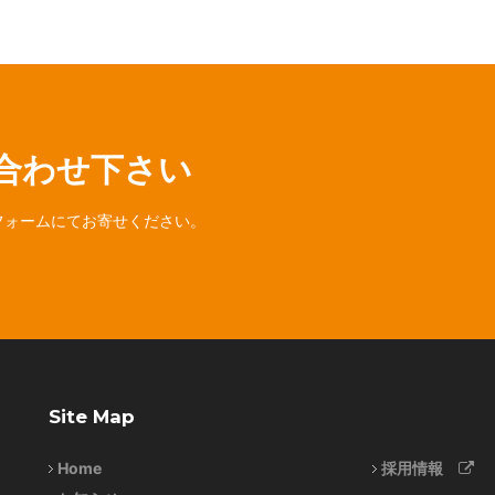
合わせ下さい
フォームにてお寄せください。
Site Map
Home
採用情報