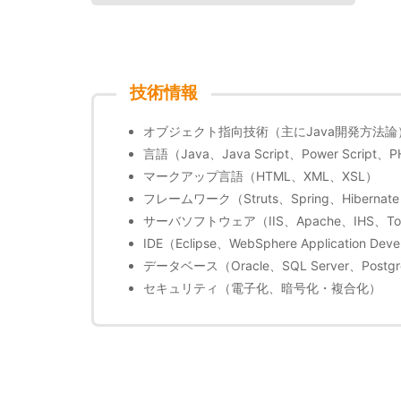
技術情報
オブジェクト指向技術（主にJava開発方法論
言語（Java、Java Script、Power Script、
マークアップ言語（HTML、XML、XSL）
フレームワーク（Struts、Spring、Hibernat
サーバソフトウェア（IIS、Apache、IHS、Tomca
IDE（Eclipse、WebSphere Application Deve
データベース（Oracle、SQL Server、Postgr
セキュリティ（電子化、暗号化・複合化）